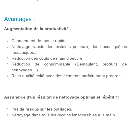
Avantages :
Augmentation de la productivité :
Changement de moule rapide
Nettoyage rapide des pistolets peinture, des buses, pièces
mécaniques...
Réduction des couts de main d'oeuvre
Réduction de consommable (Démoulant, produits de
nettoyages ...)
Rejet qualité évité avec des éléments parfaitement propres
Assurance d'un résultat de nettoyage optimal et répétitif :
Pas de résidus sur les outillages.
Nettoyage dans tous les recoins innaccesibles à la main