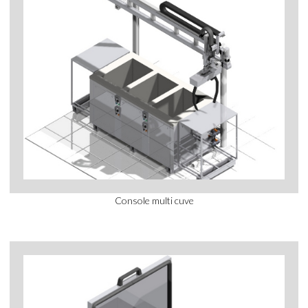
Console multi cuve