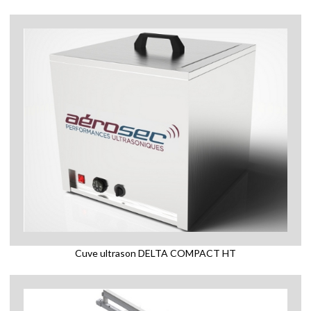
Cuve ultrason DELTA COMPACT HT