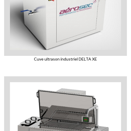
Cuve ultrason industriel DELTA XE