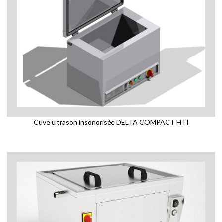
Cuve ultrason insonorisée DELTA COMPACT HTI